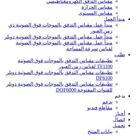
مقياس التدفق الكهرومغناطيسي
مقياس الحرارة
مقياس المستوى
مبدأ العمل
مبدأ عمل مقياس التدفق بالموجات فوق الصوتية ذي
زمن العبور
مبدأ عمل مقياس التدفق بالموجات فوق الصوتية دوبلر
مبدأ عمل مقياس التدفق بالموجات فوق الصوتية
لقياس سرعة المساحة
طلب
تطبيقات مقياس التدفق بالموجات فوق الصوتية
TF1100 لقياس زمن العبور
تطبيقات مقياس التدفق بالموجات فوق الصوتية دوبلر
DF6100
تطبيقات مقياس التدفق بالموجات فوق الصوتية دوبلر
للقنوات المفتوحة DOF6000
يدعم
يدعم
مقاطع فيديو
أخبار
اتصال
تحميل
بيانات المنتج