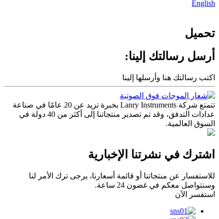
English
تحميل
أرسل رسالتك إلينا:
اكتب رسالتك هنا وأرسلها إلينا
تتمتع شركة Lanry Instruments بخبرة تزيد عن 20 عامًا في صناعة
عدادات التدفق، وقد تم تصدير منتجاتنا إلى أكثر من 40 دولة في
السوق العالمية.
اشترك في نشرتنا الإخبارية
للاستفسار عن منتجاتنا أو قائمة أسعارنا، يرجى ترك الأمر لنا
وسنتواصل معكم في غضون 24 ساعة.
استفسر الآن