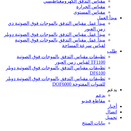
مقياس التدفق الكهرومغناطيسي
مقياس الحرارة
مقياس المستوى
مبدأ العمل
مبدأ عمل مقياس التدفق بالموجات فوق الصوتية ذي
زمن العبور
مبدأ عمل مقياس التدفق بالموجات فوق الصوتية دوبلر
مبدأ عمل مقياس التدفق بالموجات فوق الصوتية
لقياس سرعة المساحة
طلب
تطبيقات مقياس التدفق بالموجات فوق الصوتية
TF1100 لقياس زمن العبور
تطبيقات مقياس التدفق بالموجات فوق الصوتية دوبلر
DF6100
تطبيقات مقياس التدفق بالموجات فوق الصوتية دوبلر
للقنوات المفتوحة DOF6000
يدعم
يدعم
مقاطع فيديو
أخبار
اتصال
تحميل
بيانات المنتج