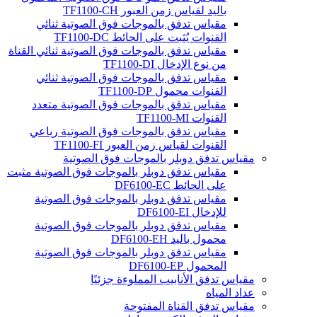
باليد لقياس زمن العبور TF1100-CH
مقياس تدفق بالموجات فوق الصوتية ثنائي
القنوات يُثبت على الحائط TF1100-DC
مقياس تدفق بالموجات فوق الصوتية ثنائي القناة
من نوع الإدخال TF1100-DI
مقياس تدفق بالموجات فوق الصوتية ثنائي
القنوات محمول TF1100-DP
مقياس تدفق بالموجات فوق الصوتية متعدد
القنوات TF1100-MI
مقياس تدفق بالموجات فوق الصوتية رباعي
القنوات لقياس زمن العبور TF1100-FI
مقياس تدفق دوبلر بالموجات فوق الصوتية
مقياس تدفق دوبلر بالموجات فوق الصوتية مثبت
على الحائط DF6100-EC
مقياس تدفق دوبلر بالموجات فوق الصوتية
للإدخال DF6100-EI
مقياس تدفق دوبلر بالموجات فوق الصوتية
محمول باليد DF6100-EH
مقياس تدفق دوبلر بالموجات فوق الصوتية
المحمول DF6100-EP
مقياس تدفق الأنابيب المملوءة جزئيًا
عداد المياه
مقياس تدفق القناة المفتوحة