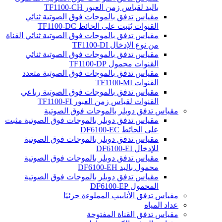
باليد لقياس زمن العبور TF1100-CH
مقياس تدفق بالموجات فوق الصوتية ثنائي
القنوات يُثبت على الحائط TF1100-DC
مقياس تدفق بالموجات فوق الصوتية ثنائي القناة
من نوع الإدخال TF1100-DI
مقياس تدفق بالموجات فوق الصوتية ثنائي
القنوات محمول TF1100-DP
مقياس تدفق بالموجات فوق الصوتية متعدد
القنوات TF1100-MI
مقياس تدفق بالموجات فوق الصوتية رباعي
القنوات لقياس زمن العبور TF1100-FI
مقياس تدفق دوبلر بالموجات فوق الصوتية
مقياس تدفق دوبلر بالموجات فوق الصوتية مثبت
على الحائط DF6100-EC
مقياس تدفق دوبلر بالموجات فوق الصوتية
للإدخال DF6100-EI
مقياس تدفق دوبلر بالموجات فوق الصوتية
محمول باليد DF6100-EH
مقياس تدفق دوبلر بالموجات فوق الصوتية
المحمول DF6100-EP
مقياس تدفق الأنابيب المملوءة جزئيًا
عداد المياه
مقياس تدفق القناة المفتوحة