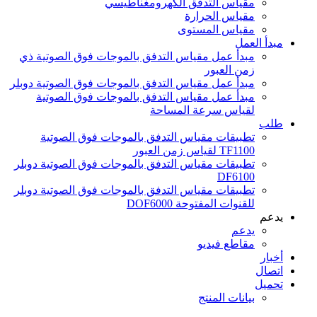
مقياس التدفق الكهرومغناطيسي
مقياس الحرارة
مقياس المستوى
مبدأ العمل
مبدأ عمل مقياس التدفق بالموجات فوق الصوتية ذي
زمن العبور
مبدأ عمل مقياس التدفق بالموجات فوق الصوتية دوبلر
مبدأ عمل مقياس التدفق بالموجات فوق الصوتية
لقياس سرعة المساحة
طلب
تطبيقات مقياس التدفق بالموجات فوق الصوتية
TF1100 لقياس زمن العبور
تطبيقات مقياس التدفق بالموجات فوق الصوتية دوبلر
DF6100
تطبيقات مقياس التدفق بالموجات فوق الصوتية دوبلر
للقنوات المفتوحة DOF6000
يدعم
يدعم
مقاطع فيديو
أخبار
اتصال
تحميل
بيانات المنتج