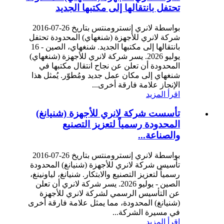
تحتفل بانتقالها إلى مكتبها الجديد
بواسطة لانري إنسترومنتس بتاريخ 26-07-2016
شركة لانري للأجهزة (شنغهاي) المحدودة تحتفل
بانتقالها إلى مكتبها الجديد. شنغهاي، الصين - 16
يوليو 2026. يسر شركة لانري للأجهزة (شنغهاي)
المحدودة أن تعلن عن نجاح انتقال مكتبها في
شنغهاي إلى مكان عمل جديد ومُطوّر. يُمثل هذا
الإنجاز علامة فارقة أخرى...
اقرأ المزيد
تأسست شركة لانري للأجهزة (شنيانغ)
المحدودة رسمياً لتعزيز التصنيع
والصناعة...
بواسطة لانري إنسترومنتس بتاريخ 26-07-2016
تأسيس شركة لانري للأجهزة (شنيانغ) المحدودة
رسمياً لتعزيز التصنيع والابتكار. شنيانغ، لياونينغ،
الصين - يوليو 2026. يسر شركة لانري أن تعلن
عن التأسيس الرسمي لشركة لانري للأجهزة
(شنيانغ) المحدودة، مما يمثل علامة فارقة أخرى
في مسيرة الشركة...
اقرأ المزيد