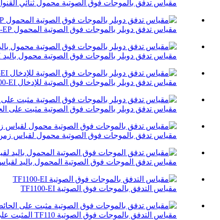
مقياس تدفق بالموجات فوق الصوتية محمول ثنائي القنوات 
مقياس تدفق دوبلر بالموجات فوق الصوتية المحمول DF6100-EP
مقياس تدفق دوبلر بالموجات فوق الصوتية محمول باليد DF6100-EH
مقياس تدفق دوبلر بالموجات فوق الصوتية للإدخال DF6100-EI
مقياس تدفق دوبلر بالموجات فوق الصوتية مثبت على الحائط 0-EC
مقياس تدفق بالموجات فوق الصوتية محمول لقياس زمن ال
مقياس تدفق الموجات فوق الصوتية المحمول باليد لقياس زمن الع
مقياس التدفق بالموجات فوق الصوتية TF1100-EI
مقياس التدفق بالموجات فوق الصوتية TF110 المثبت على الحائط لقياس زمن العبور...