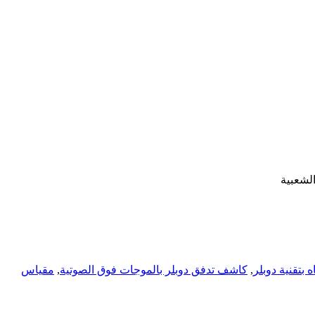
 بتقنية دوبلر
,
كاشف تدفق دوبلر بالموجات فوق الصوتية
,
مقياس