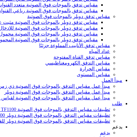
مقياس تدفق بالموجات فوق الصوتية متعدد القنوات F1100-MI
مقياس تدفق بالموجات فوق الصوتية رباعي القنوات لقياس
مقياس تدفق دوبلر بالموجات فوق الصوتية
مقياس تدفق دوبلر بالموجات فوق الصوتية مثبت على الحائ
مقياس تدفق دوبلر بالموجات فوق الصوتية للإدخال F6100-EI
مقياس تدفق دوبلر بالموجات فوق الصوتية محمول باليد -EH
مقياس تدفق دوبلر بالموجات فوق الصوتية المحمول 6100-EP
مقياس تدفق الأنابيب المملوءة جزئيًا
عداد المياه
مقياس تدفق القناة المفتوحة
مقياس التدفق الكهرومغناطيسي
مقياس الحرارة
مقياس المستوى
مبدأ العمل
مبدأ عمل مقياس التدفق بالموجات فوق الصوتية ذي زمن 
مبدأ عمل مقياس التدفق بالموجات فوق الصوتية دوبلر
مبدأ عمل مقياس التدفق بالموجات فوق الصوتية لقياس
طلب
تطبيقات مقياس التدفق بالموجات فوق الصوتية TF1100 لقياس زمن العبور
تطبيقات مقياس التدفق بالموجات فوق الصوتية دوبلر DF6100
تطبيقات مقياس التدفق بالموجات فوق الصوتية دوبلر للقنوات ا
يدعم
يدعم