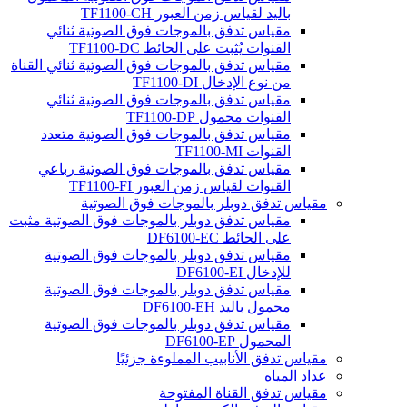
باليد لقياس زمن العبور TF1100-CH
مقياس تدفق بالموجات فوق الصوتية ثنائي
القنوات يُثبت على الحائط TF1100-DC
مقياس تدفق بالموجات فوق الصوتية ثنائي القناة
من نوع الإدخال TF1100-DI
مقياس تدفق بالموجات فوق الصوتية ثنائي
القنوات محمول TF1100-DP
مقياس تدفق بالموجات فوق الصوتية متعدد
القنوات TF1100-MI
مقياس تدفق بالموجات فوق الصوتية رباعي
القنوات لقياس زمن العبور TF1100-FI
مقياس تدفق دوبلر بالموجات فوق الصوتية
مقياس تدفق دوبلر بالموجات فوق الصوتية مثبت
على الحائط DF6100-EC
مقياس تدفق دوبلر بالموجات فوق الصوتية
للإدخال DF6100-EI
مقياس تدفق دوبلر بالموجات فوق الصوتية
محمول باليد DF6100-EH
مقياس تدفق دوبلر بالموجات فوق الصوتية
المحمول DF6100-EP
مقياس تدفق الأنابيب المملوءة جزئيًا
عداد المياه
مقياس تدفق القناة المفتوحة