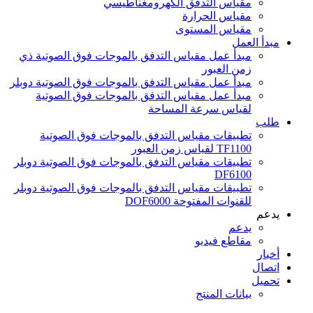
مقياس التدفق الكهرومغناطيسي
مقياس الحرارة
مقياس المستوى
مبدأ العمل
مبدأ عمل مقياس التدفق بالموجات فوق الصوتية ذي
زمن العبور
مبدأ عمل مقياس التدفق بالموجات فوق الصوتية دوبلر
مبدأ عمل مقياس التدفق بالموجات فوق الصوتية
لقياس سرعة المساحة
طلب
تطبيقات مقياس التدفق بالموجات فوق الصوتية
TF1100 لقياس زمن العبور
تطبيقات مقياس التدفق بالموجات فوق الصوتية دوبلر
DF6100
تطبيقات مقياس التدفق بالموجات فوق الصوتية دوبلر
للقنوات المفتوحة DOF6000
يدعم
يدعم
مقاطع فيديو
أخبار
اتصال
تحميل
بيانات المنتج