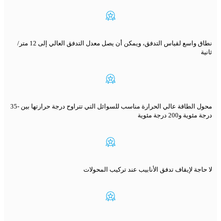
نطاق واسع لقياس التدفق، ويمكن أن يصل معدل التدفق العالي إلى 12 متر/
ثانية
محول الطاقة عالي الحرارة مناسب للسوائل التي تتراوح درجة حرارتها بين -35
درجة مئوية و200 درجة مئوية
لا حاجة لإيقاف تدفق الأنابيب عند تركيب المحولات