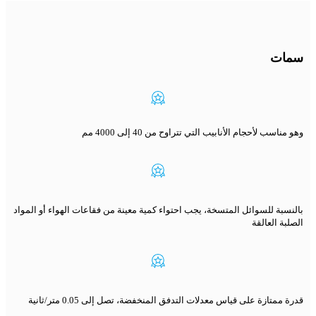
سمات
وهو مناسب لأحجام الأنابيب التي تتراوح من 40 إلى 4000 مم
بالنسبة للسوائل المتسخة، يجب احتواء كمية معينة من فقاعات الهواء أو المواد
الصلبة العالقة
قدرة ممتازة على قياس معدلات التدفق المنخفضة، تصل إلى 0.05 متر/ثانية