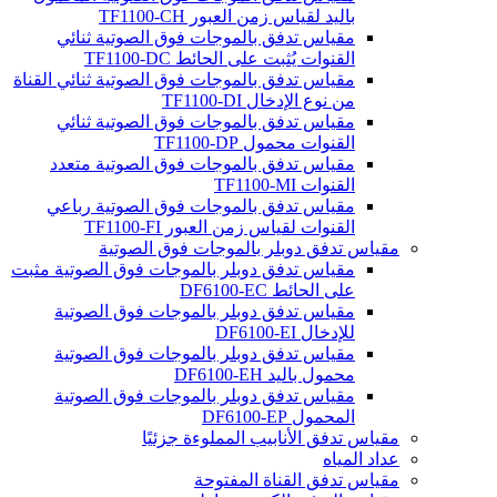
باليد لقياس زمن العبور TF1100-CH
مقياس تدفق بالموجات فوق الصوتية ثنائي
القنوات يُثبت على الحائط TF1100-DC
مقياس تدفق بالموجات فوق الصوتية ثنائي القناة
من نوع الإدخال TF1100-DI
مقياس تدفق بالموجات فوق الصوتية ثنائي
القنوات محمول TF1100-DP
مقياس تدفق بالموجات فوق الصوتية متعدد
القنوات TF1100-MI
مقياس تدفق بالموجات فوق الصوتية رباعي
القنوات لقياس زمن العبور TF1100-FI
مقياس تدفق دوبلر بالموجات فوق الصوتية
مقياس تدفق دوبلر بالموجات فوق الصوتية مثبت
على الحائط DF6100-EC
مقياس تدفق دوبلر بالموجات فوق الصوتية
للإدخال DF6100-EI
مقياس تدفق دوبلر بالموجات فوق الصوتية
محمول باليد DF6100-EH
مقياس تدفق دوبلر بالموجات فوق الصوتية
المحمول DF6100-EP
مقياس تدفق الأنابيب المملوءة جزئيًا
عداد المياه
مقياس تدفق القناة المفتوحة