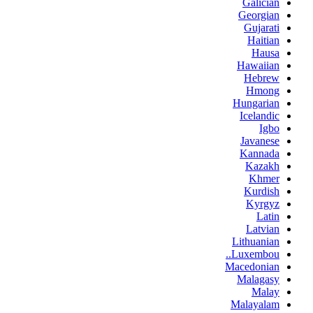
Galician
Georgian
Gujarati
Haitian
Hausa
Hawaiian
Hebrew
Hmong
Hungarian
Icelandic
Igbo
Javanese
Kannada
Kazakh
Khmer
Kurdish
Kyrgyz
Latin
Latvian
Lithuanian
Luxembou..
Macedonian
Malagasy
Malay
Malayalam