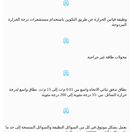
وظيفة قياس الحرارة عن طريق التكوين باستخدام مستشعرات درجة الحرارة
المزدوجة.
محولات طاقة غير جراحية.
نطاق تدفق ثنائي الاتجاه واسع من 0.01 م/ث إلى 15 م/ث. نطاق واسع لدرجة
حرارة السائل: من -35 درجة مئوية إلى 200 درجة مئوية.
يعمل بشكل موثوق في كل من السوائل النظيفة والسوائل المتسخة إلى حد ما