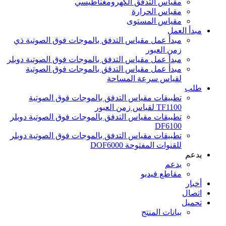
مقياس التدفق الكهرومغناطيسي
مقياس الحرارة
مقياس المستوى
مبدأ العمل
مبدأ عمل مقياس التدفق بالموجات فوق الصوتية ذي
زمن العبور
مبدأ عمل مقياس التدفق بالموجات فوق الصوتية دوبلر
مبدأ عمل مقياس التدفق بالموجات فوق الصوتية
لقياس سرعة المساحة
طلب
تطبيقات مقياس التدفق بالموجات فوق الصوتية
TF1100 لقياس زمن العبور
تطبيقات مقياس التدفق بالموجات فوق الصوتية دوبلر
DF6100
تطبيقات مقياس التدفق بالموجات فوق الصوتية دوبلر
للقنوات المفتوحة DOF6000
يدعم
يدعم
مقاطع فيديو
أخبار
اتصال
تحميل
بيانات المنتج