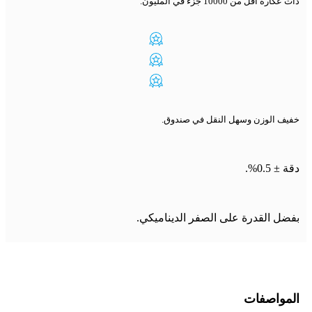
ذات عكارة أقل من 10000 جزء في المليون.
خفيف الوزن وسهل النقل في صندوق.
دقة ± 0.5%.
بفضل القدرة على الصفر الديناميكي.
المواصفات